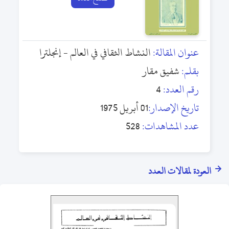
عنوان المقالة:
النشاط الثقافي في العالم - إنجلترا
بقلم:
شفيق مقار
رقم العدد:
4
تاريخ الإصدار:
01 أبريل 1975
عدد المشاهدات:
528
العودة لمقالات العدد