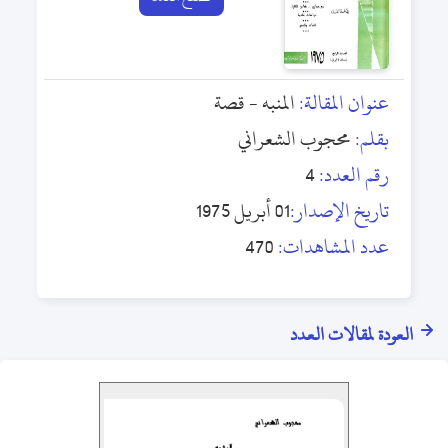
عنوان المقالة:
المنبه - قصة
بقلم:
محجوب الشعراني
رقم العدد:
4
تاريخ الإصدار:
01 أبريل 1975
عدد المشاهدات:
470
العودة لمقالات العدد