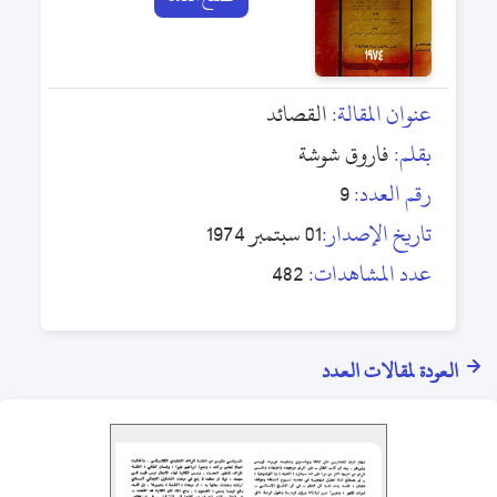
عنوان المقالة:
القصائد
بقلم:
فاروق شوشة
رقم العدد:
9
تاريخ الإصدار:
01 سبتمبر 1974
عدد المشاهدات:
482
العودة لمقالات العدد