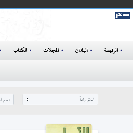
الرئيسة
البلدان
المجلات
الكتاب