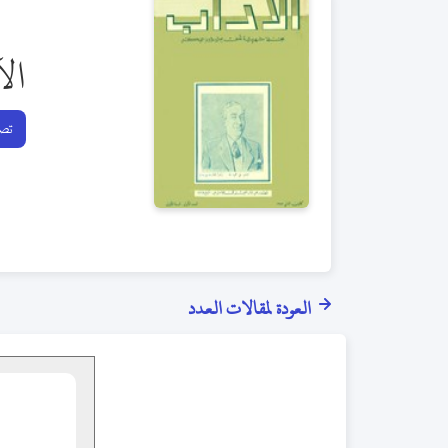
ال
تصف
العودة لمقالات العدد