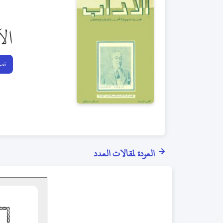
ال
تصف
العودة لمقالات العدد