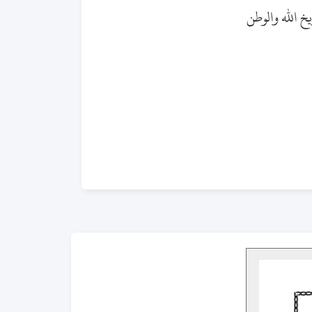
خ الله والوطن