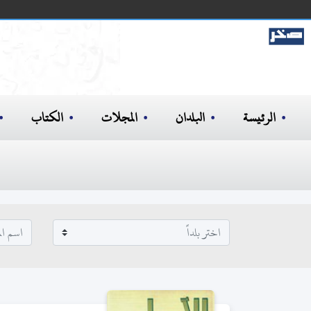
الرئيسة
البلدان
المجلات
الكتاب