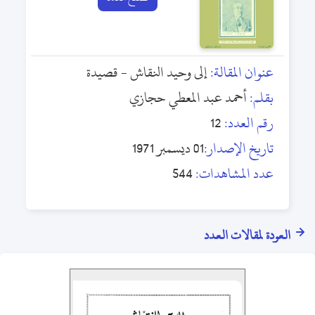
عنوان المقالة:
إلى وحيد النقاش - قصيدة
بقلم:
أحمد عبد المعطي حجازي
رقم العدد:
12
تاريخ الإصدار:
01 ديسمبر 1971
عدد المشاهدات:
544
العودة لمقالات العدد