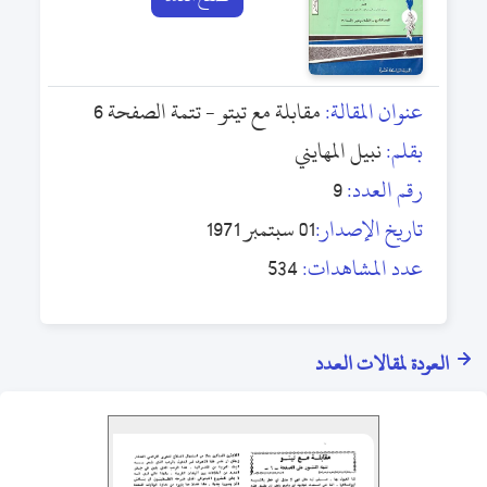
عنوان المقالة:
مقابلة مع تيتو - تتمة الصفحة 6
بقلم:
نبيل المهايني
رقم العدد:
9
تاريخ الإصدار:
01 سبتمبر 1971
عدد المشاهدات:
534
العودة لمقالات العدد