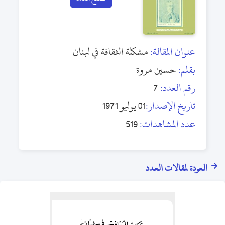
عنوان المقالة:
مشكلة الثقافة في لبنان
بقلم:
حسين مروة
رقم العدد:
7
تاريخ الإصدار:
01 يوليو 1971
عدد المشاهدات:
519
العودة لمقالات العدد