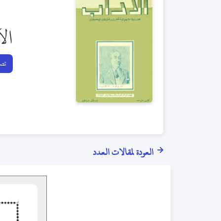
ال
تصف
العودة لمقالات العدد