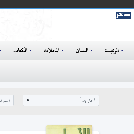
الرئيسة
البلدان
المجلات
الكتاب