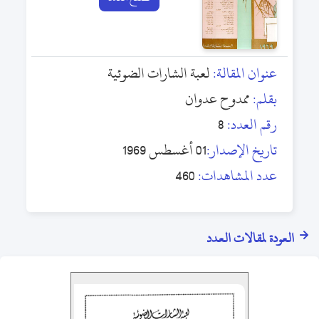
عنوان المقالة:
لعبة الشارات الضوئية
بقلم:
ممدوح عدوان
رقم العدد:
8
تاريخ الإصدار:
01 أغسطس 1969
عدد المشاهدات:
460
العودة لمقالات العدد