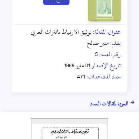
عنوان المقالة:
توثيق الارتباط بالتراث العربي
بقلم:
منير صالح
رقم العدد:
5
تاريخ الإصدار:
01 مايو 1969
عدد المشاهدات:
471
العودة لمقالات العدد