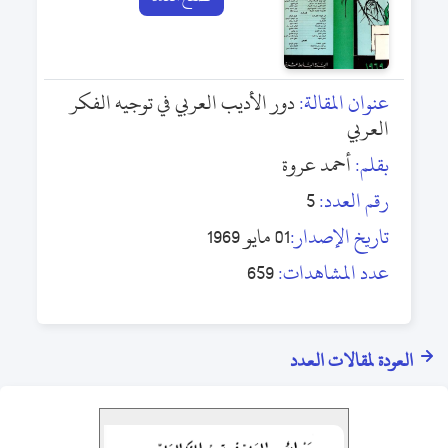
عنوان المقالة:
دور الأديب العربي في توجيه الفكر
العربي
بقلم:
أحمد عروة
رقم العدد:
5
تاريخ الإصدار:
01 مايو 1969
عدد المشاهدات:
659
العودة لمقالات العدد