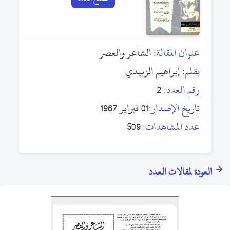
عنوان المقالة:
الشاعر والعصر
بقلم:
إبراهيم الزبيدي
رقم العدد:
2
تاريخ الإصدار:
01 فبراير 1967
عدد المشاهدات:
509
العودة لمقالات العدد