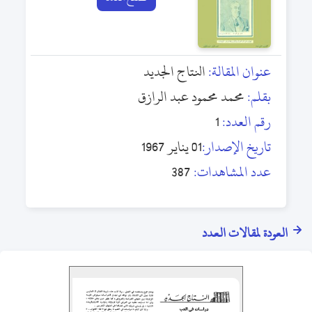
عنوان المقالة:
النتاج الجديد
بقلم:
محمد محمود عبد الرازق
رقم العدد:
1
تاريخ الإصدار:
01 يناير 1967
عدد المشاهدات:
387
العودة لمقالات العدد