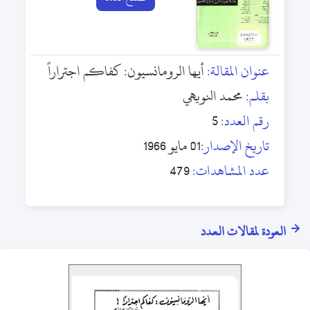
عنوان المقالة:
أيها الرومانسيون: كفاكم اجتراراً
بقلم:
محمد النويهي
رقم العدد:
5
تاريخ الإصدار:
01 مايو 1966
عدد المشاهدات:
479
العودة لمقالات العدد