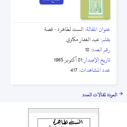
عنوان المقالة:
الست لطاهرة - قصة
بقلم:
عبد الغفار مكاوي
رقم العدد:
10
تاريخ الإصدار:
01 أكتوبر 1965
عدد المشاهدات:
417
العودة لمقالات العدد