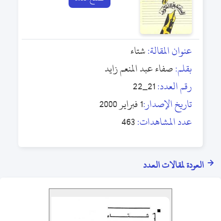
عنوان المقالة:
شتاء
بقلم:
صفاء عبد المنعم زايد
رقم العدد:
21_22
تاريخ الإصدار:
1 فبراير 2000
عدد المشاهدات:
463
العودة لمقالات العدد