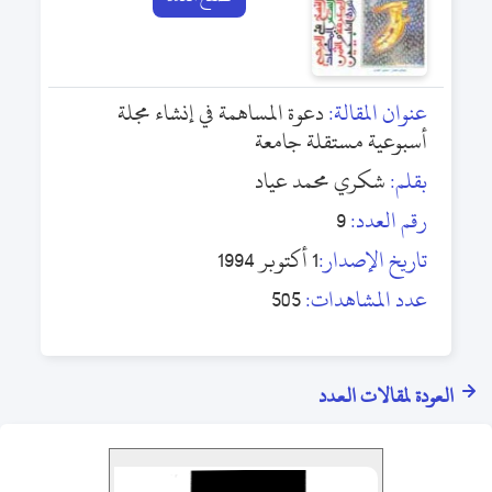
عنوان المقالة:
دعوة المساهمة في إنشاء مجلة
أسبوعية مستقلة جامعة
بقلم:
شكري محمد عياد
رقم العدد:
9
تاريخ الإصدار:
1 أكتوبر 1994
عدد المشاهدات:
505
العودة لمقالات العدد