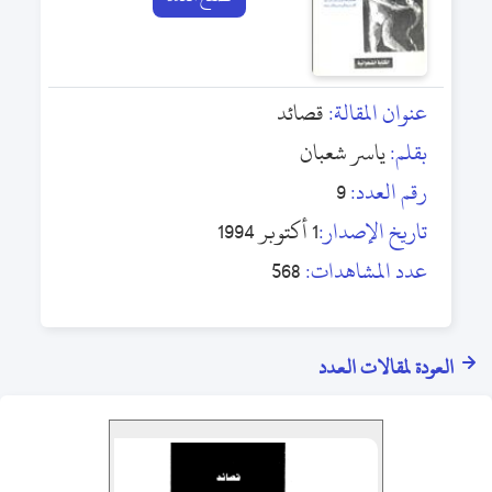
عنوان المقالة:
قصائد
بقلم:
ياسر شعبان
رقم العدد:
9
تاريخ الإصدار:
1 أكتوبر 1994
عدد المشاهدات:
568
العودة لمقالات العدد