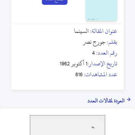
عنوان المقالة:
السينما
بقلم:
جورج نصر
رقم العدد:
4
تاريخ الإصدار:
1 أكتوبر 1962
عدد المشاهدات:
616
العودة لمقالات العدد