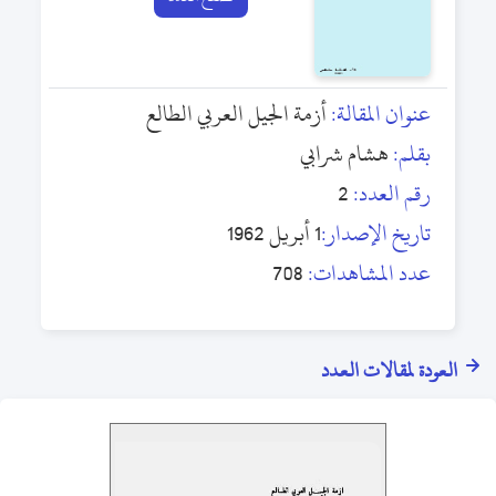
عنوان المقالة:
أزمة الجيل العربي الطالع
بقلم:
هشام شرابي
رقم العدد:
2
تاريخ الإصدار:
1 أبريل 1962
عدد المشاهدات:
708
العودة لمقالات العدد