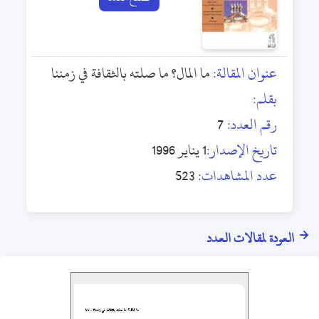
عنوان المقالة:
ما المال؟ ما صلته بالثقافة في زمننا
بقلم:
رقم العدد:
7
تاريخ الإصدار:
1 يناير 1996
عدد المشاهدات:
523
العودة لمقالات العدد