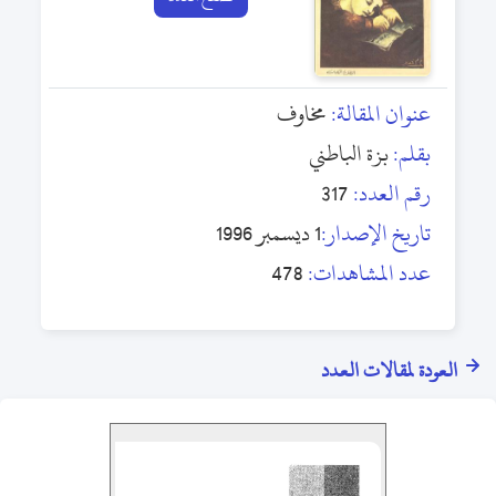
عنوان المقالة:
مخاوف
بقلم:
بزة الباطني
رقم العدد:
317
تاريخ الإصدار:
1 ديسمبر 1996
عدد المشاهدات:
478
العودة لمقالات العدد