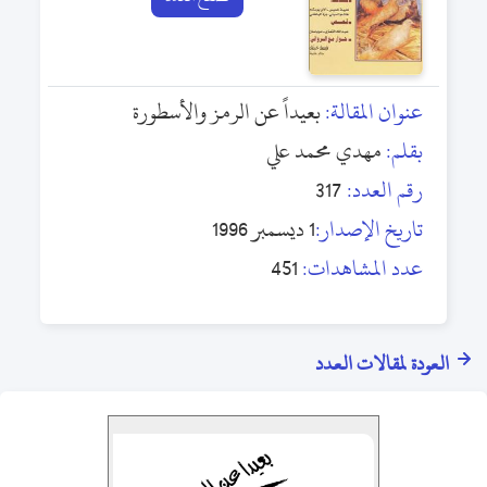
عنوان المقالة:
بعيداً عن الرمز والأسطورة
بقلم:
مهدي محمد علي
رقم العدد:
317
تاريخ الإصدار:
1 ديسمبر 1996
عدد المشاهدات:
451
العودة لمقالات العدد