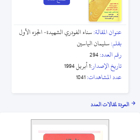
عنوان المقالة:
سناء الفودري الشهيدة- الجزء الأول
بقلم:
سليمان الياسين
رقم العدد:
294
تاريخ الإصدار:
1 أبريل 1994
عدد المشاهدات:
1041
العودة لمقالات العدد