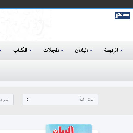
الرئيسة
البلدان
المجلات
الكتاب