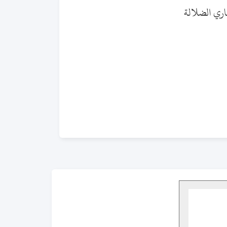
اري الضلالة