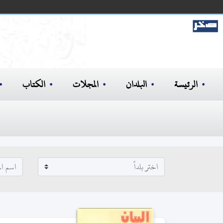
الرئيسة
البلدان
المجلات
الكتاب