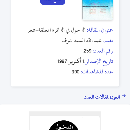
عنوان المقالة:
الدخول في الدائرة المغلقة-شعر
بقلم:
عبد الله السيد شرف
رقم العدد:
259
تاريخ الإصدار:
1 أكتوبر 1987
عدد المشاهدات:
390
العودة لمقالات العدد