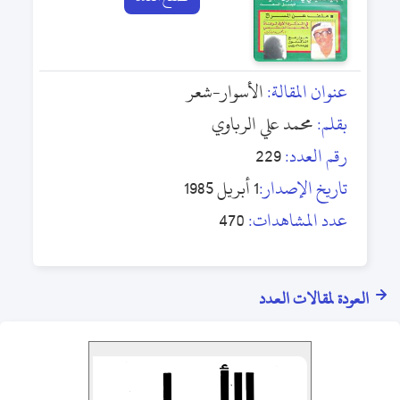
عنوان المقالة:
الأسوار-شعر
بقلم:
محمد علي الرباوي
رقم العدد:
229
تاريخ الإصدار:
1 أبريل 1985
عدد المشاهدات:
470
العودة لمقالات العدد