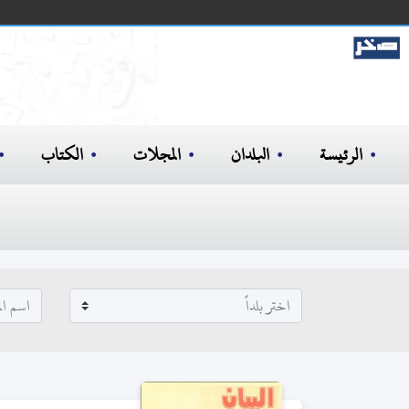
الرئيسة
البلدان
المجلات
الكتاب