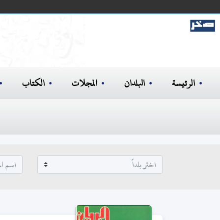
الرئيسة
البلدان
المجلات
الكتاب