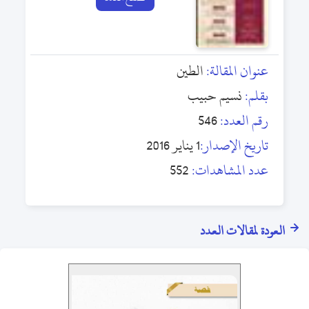
عنوان المقالة:
الطين
بقلم:
نسيم حبيب
رقم العدد:
546
تاريخ الإصدار:
1 يناير 2016
عدد المشاهدات:
552
العودة لمقالات العدد