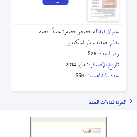
عنوان المقالة:
قصص قصيرة جداً- قصة
بقلم:
صفاء سالم اسكندر
رقم العدد:
526
تاريخ الإصدار:
1 مايو 2014
عدد المشاهدات:
559
العودة لمقالات العدد