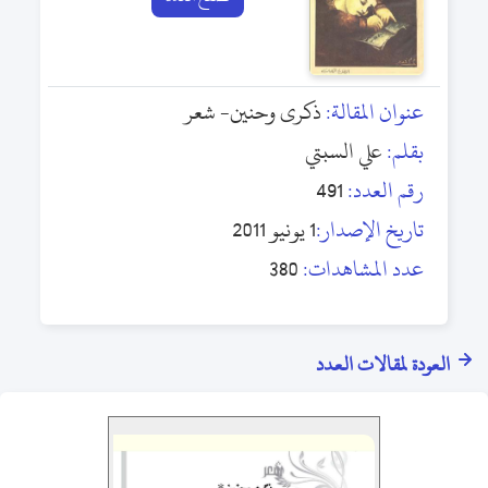
عنوان المقالة:
ذكرى وحنين- شعر
بقلم:
علي السبتي
رقم العدد:
491
تاريخ الإصدار:
1 يونيو 2011
عدد المشاهدات:
380
العودة لمقالات العدد