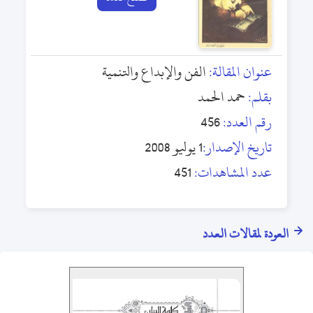
عنوان المقالة:
الفن والإبداع والتنمية
بقلم:
حمد الحمد
رقم العدد:
456
تاريخ الإصدار:
1 يوليو 2008
عدد المشاهدات:
451
العودة لمقالات العدد