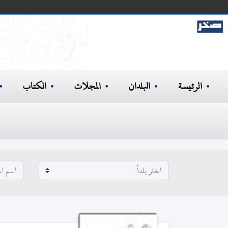
الرئيسة
البلدان
المجلات
الكتاب