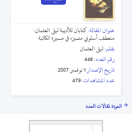
عنوان المقالة:
كتابان للأديبة ليلى العثمان:
منعطف أسلوبي متميز، في مسيرة الكاتبة
بقلم:
ليلى العثمان
رقم العدد:
448
تاريخ الإصدار:
1 نوفمبر 2007
عدد المشاهدات:
479
العودة لمقالات العدد