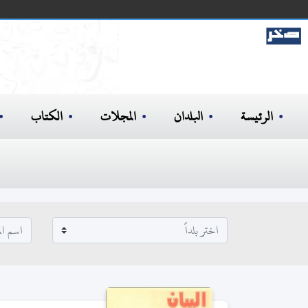
الرئيسة
البلدان
المجلات
الكتاب