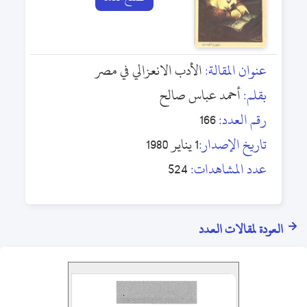
عنوان المقالة:
الأدب الانعزالي في مصر
بقلم:
أحمد عباس صالح
رقم العدد:
166
تاريخ الإصدار:
1 يناير 1980
عدد المشاهدات:
524
العودة لمقالات العدد