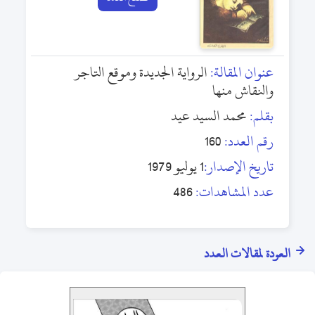
عنوان المقالة:
الرواية الجديدة وموقع التاجر
والنقاش منها
بقلم:
محمد السيد عيد
رقم العدد:
160
تاريخ الإصدار:
1 يوليو 1979
عدد المشاهدات:
486
العودة لمقالات العدد