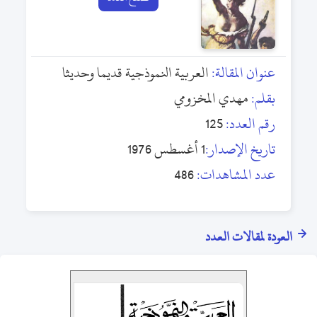
عنوان المقالة:
العربية النموذجية قديما وحديثا
بقلم:
مهدي المخزومي
رقم العدد:
125
تاريخ الإصدار:
1 أغسطس 1976
عدد المشاهدات:
486
العودة لمقالات العدد