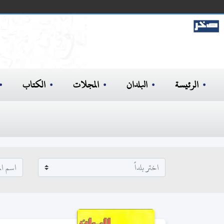
الرئيسة
البلدان
المجلات
الكتاب