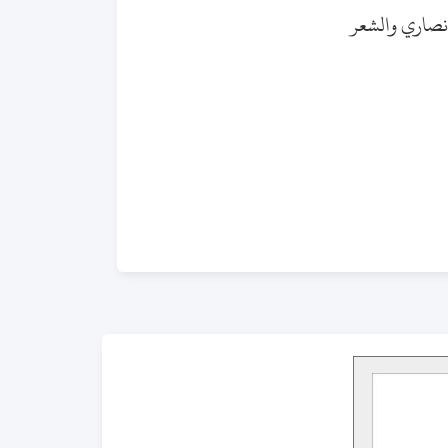
أنصاري والشعر