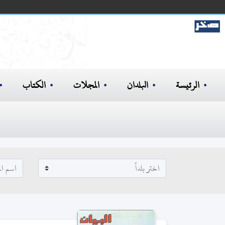
الرئيسة
البلدان
المجلات
الكتاب