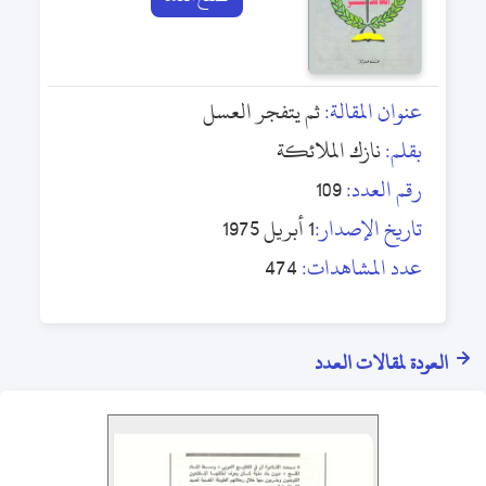
عنوان المقالة:
ثم يتفجر العسل
بقلم:
نازك الملائكة
رقم العدد:
109
تاريخ الإصدار:
1 أبريل 1975
عدد المشاهدات:
474
العودة لمقالات العدد