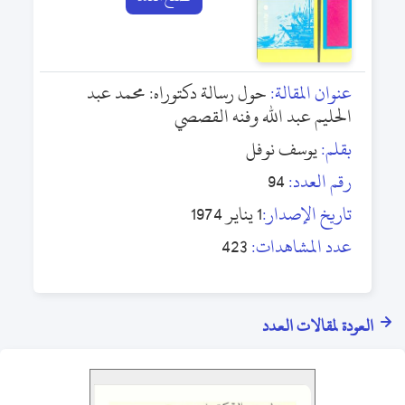
عنوان المقالة:
حول رسالة دكتوراه: محمد عبد
الحليم عبد الله وفنه القصصي
بقلم:
يوسف نوفل
رقم العدد:
94
تاريخ الإصدار:
1 يناير 1974
عدد المشاهدات:
423
العودة لمقالات العدد