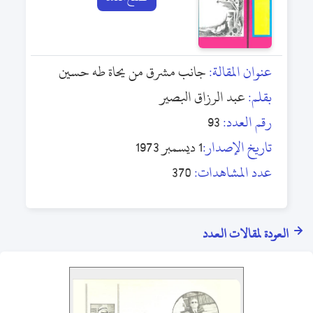
عنوان المقالة:
جانب مشرق من يحاة طه حسين
بقلم:
عبد الرزاق البصير
رقم العدد:
93
تاريخ الإصدار:
1 ديسمبر 1973
عدد المشاهدات:
370
العودة لمقالات العدد