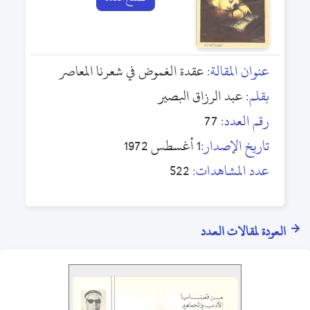
عنوان المقالة:
عقدة الغموض في شعرنا المعاصر
بقلم:
عبد الرزاق البصير
رقم العدد:
77
تاريخ الإصدار:
1 أغسطس 1972
عدد المشاهدات:
522
العودة لمقالات العدد