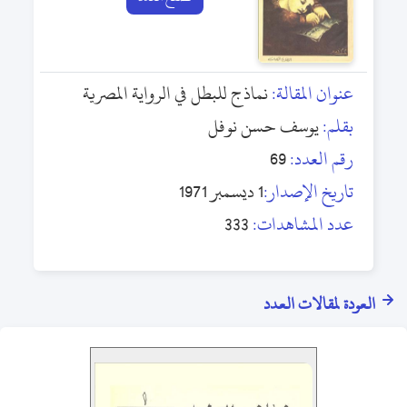
عنوان المقالة:
نماذج للبطل في الرواية المصرية
بقلم:
يوسف حسن نوفل
رقم العدد:
69
تاريخ الإصدار:
1 ديسمبر 1971
عدد المشاهدات:
333
العودة لمقالات العدد