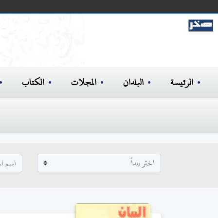
الرئيسة
البلدان
المجلات
الكتاب