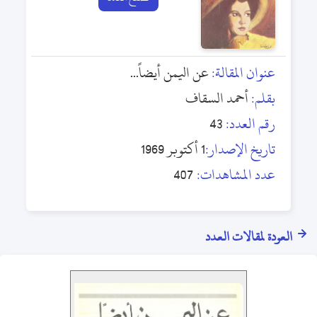
عنوان المقالة:
عن اليمن أيضاً...
بقلم:
أحمد السقاف
رقم العدد:
43
تاريخ الإصدار:
1 أكتوبر 1969
عدد المشاهدات:
407
العودة لمقالات العدد